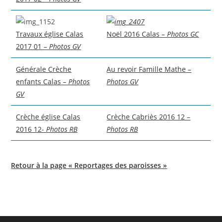
Travaux église Calas
Noël 2016 Calas
– Photos GC
2017 01 –
Photos GV
Générale Crèche
Au revoir Famille Mathe
–
enfants Calas
– Photos
Photos GV
GV
Crèche église Calas
Crèche Cabriès 2016 12 –
2016 12-
Photos RB
Photos RB
Retour à la page « Reportages des paroisses »