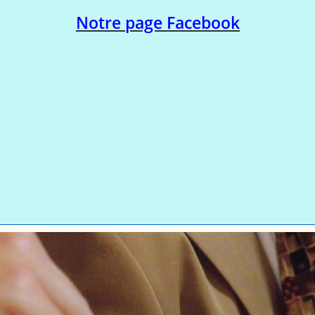
Notre page Facebook