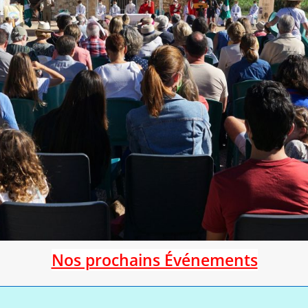
Nos prochains Événements