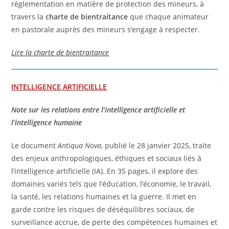
règlementation en matière de protection des mineurs, à
travers la
charte de bientraitance
que chaque animateur
en pastorale auprès des mineurs s’engage à respecter.
Lire la charte de bientraitance
INTELLIGENCE ARTIFICIELLE
Note sur les relations entre l’intelligence artificielle et
l’intelligence humaine
Le document
Antiqua Nova
, publié le 28 janvier 2025, traite
des enjeux anthropologiques, éthiques et sociaux liés à
l’intelligence artificielle (IA). En 35 pages, il explore des
domaines variés tels que l’éducation, l’économie, le travail,
la santé, les relations humaines et la guerre. Il met en
garde contre les risques de déséquilibres sociaux, de
surveillance accrue, de perte des compétences humaines et