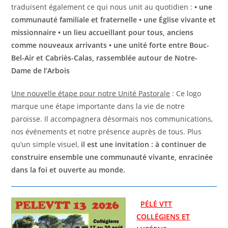
traduisent également ce qui nous unit au quotidien :
• une
communauté familiale et fraternelle • une Église vivante et
missionnaire • un lieu accueillant pour tous, anciens
comme nouveaux arrivants • une unité forte entre Bouc-
Bel-Air et Cabriès-Calas, rassemblée autour de Notre-
Dame de l’Arbois
Une nouvelle étape pour notre Unité Pastorale
: Ce logo
marque une étape importante dans la vie de notre
paroisse. Il accompagnera désormais nos communications,
nos événements et notre présence auprès de tous. Plus
qu’un simple visuel,
il est
une invitation : à continuer de
construire ensemble une communauté vivante, enracinée
dans la foi et ouverte au monde.
PÉLÉ VTT
COLLÉGIENS ET