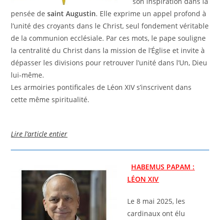
son inspiration dans la
pensée de
saint Augustin
. Elle exprime un appel profond à
l’unité des croyants dans le Christ, seul fondement véritable
de la communion ecclésiale. Par ces mots, le pape souligne
la centralité du Christ dans la mission de l’Église et invite à
dépasser les divisions pour retrouver l’unité dans l’Un, Dieu
lui-même.
Les armoiries pontificales de Léon XIV s’inscrivent dans
cette même spiritualité.
Lire l’article entier
HABEMUS PAPAM :
LÉON XIV
Le 8 mai 2025, les
cardinaux ont élu