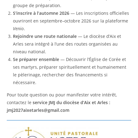
groupe de préparation.
S’inscrire à l’automne 2026
— Les inscriptions officielles
ouvriront en septembre–octobre 2026 sur la plateforme
Venio
.
Rejoindre une route nationale
— Le diocèse d’Aix et
Arles sera intégré à l’une des routes organisées au
niveau national.
Se préparer ensemble
— Découvrir l’Église de Corée et
ses martyrs, préparer spirituellement et humainement
le pèlerinage, rechercher des financements si
nécessaire.
Pour toute question ou pour manifester votre intérêt,
contactez le
service JMJ du diocèse d’Aix et Arles :
jmj2027aixetarles@gmail.com