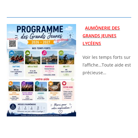
AUMÔNERIE DES
GRANDS JEUNES
LYCÉENS
Voir les temps forts sur
l’affiche…Toute aide est
précieuse…