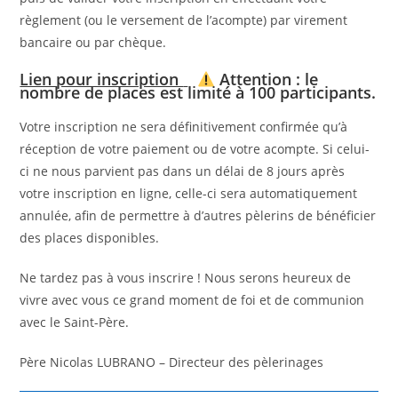
règlement (ou le versement de l’acompte) par virement
bancaire ou par chèque.
Lien pour inscription
Attention : le
nombre de places est limité à 100 participants.
Votre inscription ne sera définitivement confirmée qu’à
réception de votre paiement ou de votre acompte. Si celui-
ci ne nous parvient pas dans un délai de 8 jours après
votre inscription en ligne, celle-ci sera automatiquement
annulée, afin de permettre à d’autres pèlerins de bénéficier
des places disponibles.
Ne tardez pas à vous inscrire ! Nous serons heureux de
vivre avec vous ce grand moment de foi et de communion
avec le Saint-Père.
Père Nicolas LUBRANO – Directeur des pèlerinages