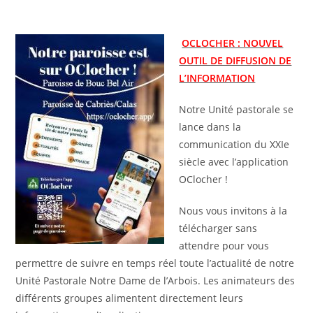
OCLOCHER : NOUVEL
OUTIL DE DIFFUSION DE
L’INFORMATION
Notre Unité pastorale se
lance dans la
communication du XXIe
siècle avec l’application
OClocher !
Nous vous invitons à la
télécharger sans
attendre pour vous
permettre de suivre en temps réel toute l’actualité de notre
Unité Pastorale Notre Dame de l’Arbois. Les animateurs des
différents groupes alimentent directement leurs