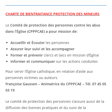
CHARTE DE BIENTRAITANCE PROTECTION DES MINEURS
Le
Comité de protection des personnes contre les abus
dans l’Église (CPPPCAE) a pour mission de:
Accueillir et Écouter
les personnes
Assurer leur suivi et les accompagner
Former et prévenir
clercs et laïcs en mission d’Église
Informer et communiquer
sur les actions conduites
Pour servir l’Église catholique, en relation d’aide aux
personnes victimes ou auteurs.
Françoise Gaussen –
Animatrice du CPPPCAE – Tél. 07 45 05
03 19
Le comité de protection des personnes s’assure aussi de la
diffusion des bonnes pratiques et du suivi de la