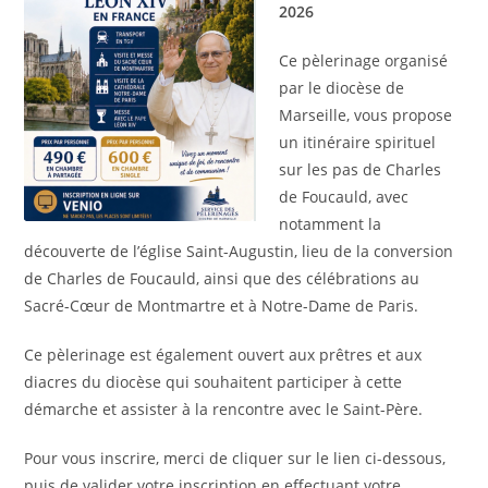
2026
Ce pèlerinage organisé
par le diocèse de
Marseille, vous propose
un itinéraire spirituel
sur les pas de Charles
de Foucauld, avec
notamment la
découverte de l’église Saint-Augustin, lieu de la conversion
de Charles de Foucauld, ainsi que des célébrations au
Sacré-Cœur de Montmartre et à Notre-Dame de Paris.
Ce pèlerinage est également ouvert aux prêtres et aux
diacres du diocèse qui souhaitent participer à cette
démarche et assister à la rencontre avec le Saint-Père.
Pour vous inscrire, merci de cliquer sur le lien ci-dessous,
puis de valider votre inscription en effectuant votre