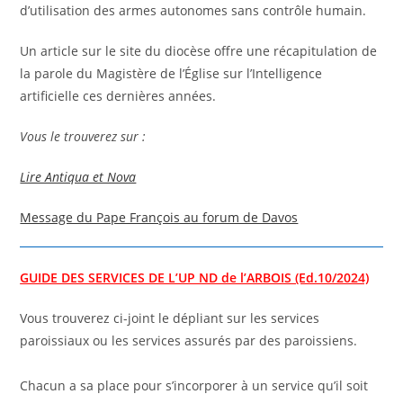
d’utilisation des armes autonomes sans contrôle humain.
Un article sur le site du diocèse offre une récapitulation de
la parole du Magistère de l’Église sur l’Intelligence
artificielle ces dernières années.
Vous le trouverez sur :
Lire Antiqua et Nova
Message du Pape François au forum de Davos
GUIDE DES SERVICES DE L’UP ND de l’ARBOIS (Ed.10/2024)
Vous trouverez ci-joint le dépliant sur les services
paroissiaux ou les services assurés par des paroissiens.
Chacun a sa place pour s’incorporer à un service qu’il soit