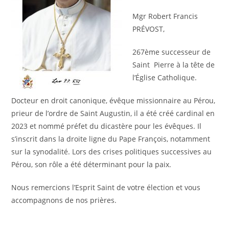
Mgr Robert Francis
PRÉVOST,
267ème successeur de
Saint Pierre à la tête de
l’Église Catholique.
Docteur en droit canonique, évêque missionnaire au Pérou,
prieur de l’ordre de Saint Augustin, il a été créé cardinal en
2023 et nommé préfet du dicastère pour les évêques. Il
s’inscrit dans la droite ligne du Pape François, notamment
sur la synodalité. Lors des crises politiques successives au
Pérou, son rôle a été déterminant pour la paix.
Nous remercions l’Esprit Saint de votre élection et vous
accompagnons de nos prières.