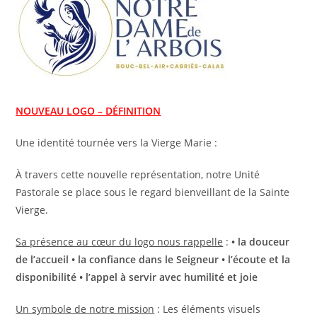
NOUVEAU LOGO – DÉFINITION
Une identité tournée vers la Vierge Marie :
À travers cette nouvelle représentation, notre Unité
Pastorale se place sous le regard bienveillant de la Sainte
Vierge.
Sa présence au cœur du logo nous rappelle
:
• la douceur
de l’accueil • la confiance dans le Seigneur • l’écoute et la
disponibilité • l’appel à servir avec humilité et joie
Un symbole de notre mission
: Les éléments visuels