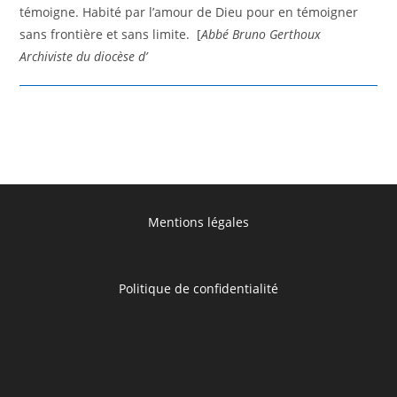
témoigne. Habité par l’amour de Dieu pour en témoigner
sans frontière et sans limite. [
Abbé Bruno Gerthoux
Archiviste du diocèse d’
Mentions légales
Politique de confidentialité