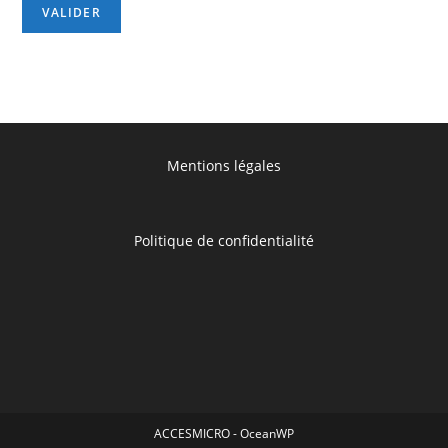
Mentions légales
Politique de confidentialité
ACCESMICRO - OceanWP