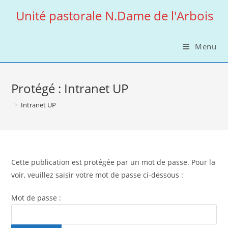
Skip
Unité pastorale N.Dame de l'Arbois
to
content
Menu
Protégé : Intranet UP
>
Intranet UP
Cette publication est protégée par un mot de passe. Pour la
voir, veuillez saisir votre mot de passe ci-dessous :
Mot de passe :