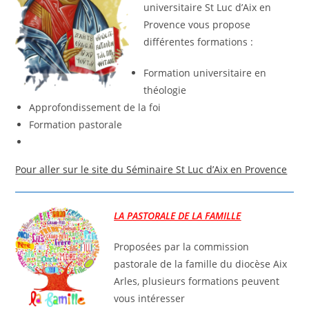
universitaire St Luc d’Aix en
Provence vous propose
différentes formations :
Formation universitaire en
théologie
Approfondissement de la foi
Formation pastorale
Pour aller sur le site du Séminaire St Luc d’Aix en Provence
LA PASTORALE DE LA FAMILLE
Proposées par la commission
pastorale de la famille du diocèse Aix
Arles, plusieurs formations peuvent
vous intéresser