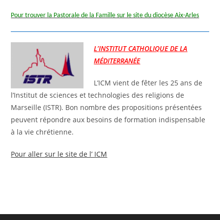
Pour trouver la Pastorale de la Famille sur le site du diocèse Aix-Arles
L’INSTITUT CATHOLIQUE DE LA
MÉDITERRANÉE
L’ICM vient de fêter les 25 ans de
l’Institut de sciences et technologies des religions de
Marseille (ISTR). Bon nombre des propositions présentées
peuvent répondre aux besoins de formation indispensable
à la vie chrétienne.
Pour aller sur le site de l’ ICM