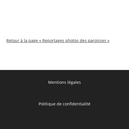
Retour à la page « Reportages photos des paroisses »
Mentions légales
Politique de confidentialité