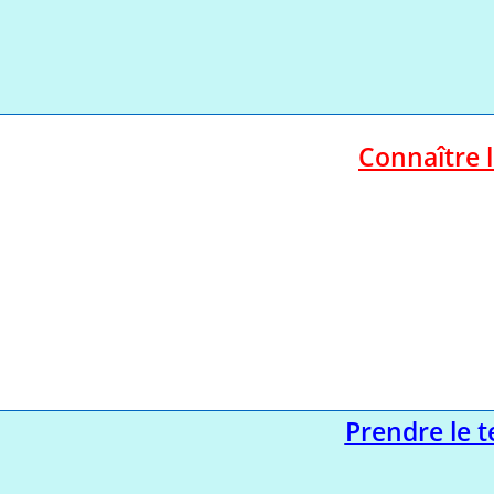
Connaître 
Prendre le 